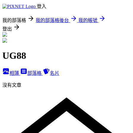
登入
我的部落格
我的部落格後台
我的帳號
登出
UG88
相簿
部落格
名片
沒有文章