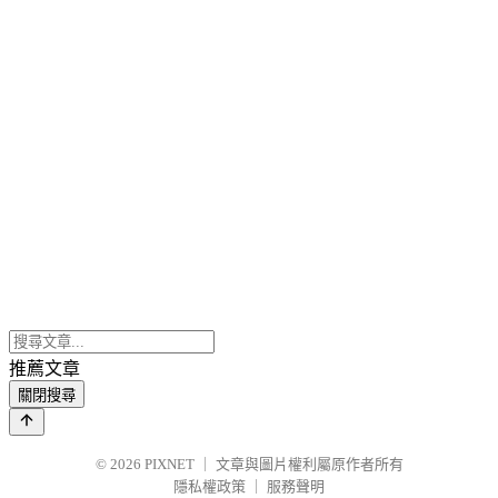
推薦文章
關閉搜尋
© 2026
PIXNET
｜
文章與圖片權利屬原作者所有
隱私權政策
｜
服務聲明